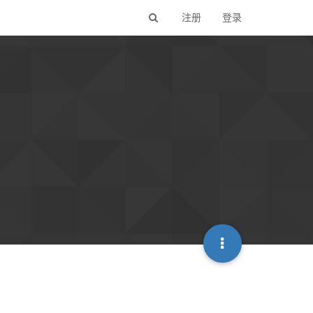
注册
登录