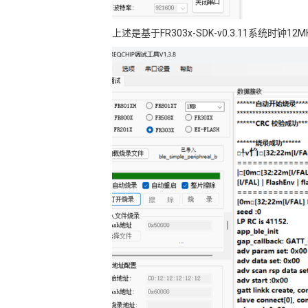
上述是基于FR303x-SDK-v0.3.11系