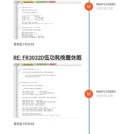
MARSZHANG
M
大约1年之前
发布在 FR303X
也会被关掉，请问如何去做呢？
RE: FR3032D低功耗唤醒休眠
MARSZHANG
M
大约1年之前
发布在 FR303X