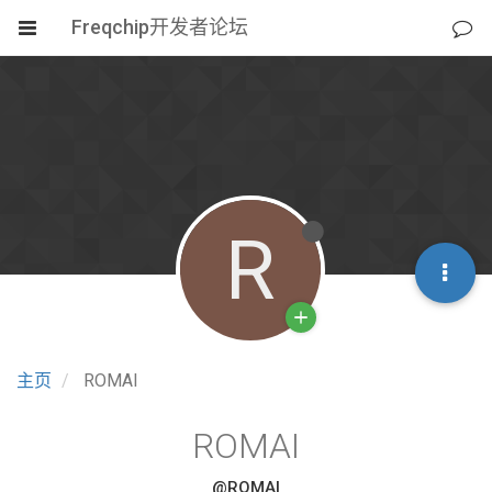
Freqchip开发者论坛
R
主页
ROMAI
ROMAI
@ROMAI