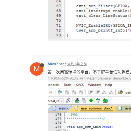
MarsZhang
大约1年之前
M
第一次用富瑞坤的平台，不了解平台低功耗模