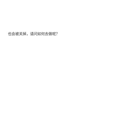
也会被关掉，请问如何去做呢？