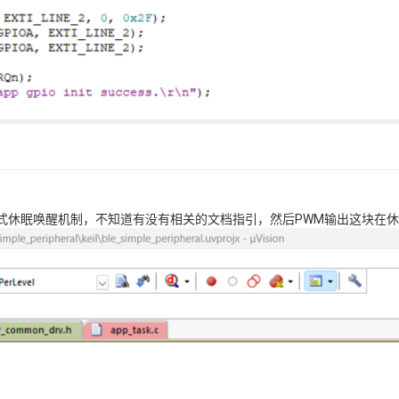
式休眠唤醒机制，不知道有没有相关的文档指引，然后PWM输出这块在